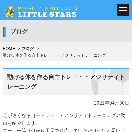
ブログ
HOME
ブログ
動ける体を作る自主トレ・・・アジリティトレーニング
動ける体を作る自主トレ・・・アジリティト
レーニング
2021年04月30日
足が速くなる自主トレ・・・アジリティトレーニングの動
画を紹介します。
マーカー等は何か代用品で対応していただければと思いま