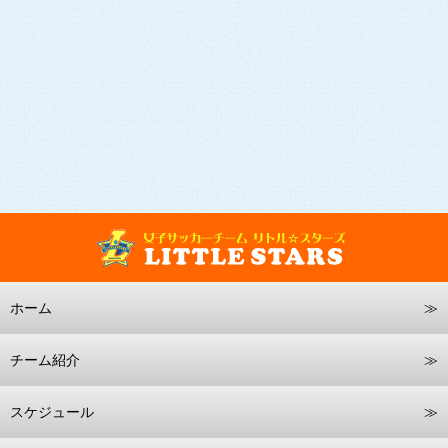
ホーム
チーム紹介
スケジュール