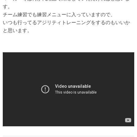
す。
チーム練習でも練習メニューに入っていますので、
いつも行ってるアジリティトレーニングをするのもいいか
と思います。