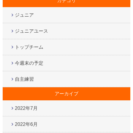
カテゴリ
ジュニア
ジュニアユース
トップチーム
今週末の予定
自主練習
アーカイブ
2022年7月
2022年6月