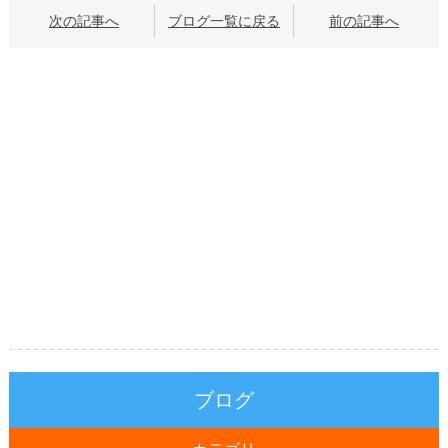
次の記事へ
ブログ一覧に戻る
前の記事へ
ブログ