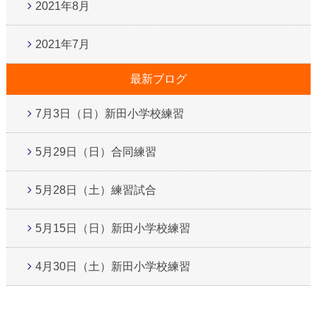
2021年8月
2021年7月
最新ブログ
7月3日（日）新田小学校練習
5月29日（日）合同練習
5月28日（土）練習試合
5月15日（日）新田小学校練習
4月30日（土）新田小学校練習