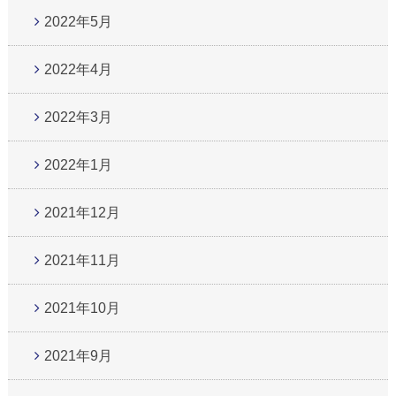
2022年5月
2022年4月
2022年3月
2022年1月
2021年12月
2021年11月
2021年10月
2021年9月