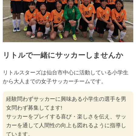
リトルで一緒にサッカーしませんか
リトルスターズは仙台市中心に活動している小学生
から大人までの女子サッカーチームです。
経験問わずサッカーに興味ある小学生の選手を男
女問わず募集してます!
サッカーをプレイする喜び・楽しさを伝え、サッ
カーを通して人間性の向上も図れるように指導し
ています。