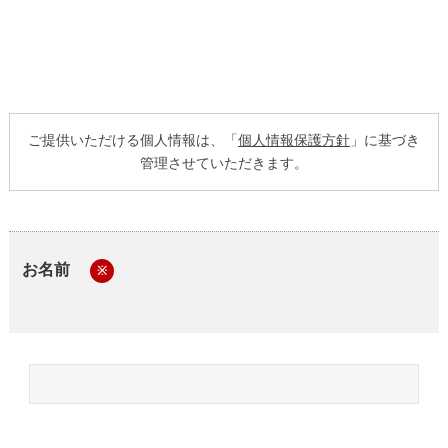
ご提供いただける個人情報は、「
個人情報保護方針
」に基づき
管理させていただきます。
お名前
※