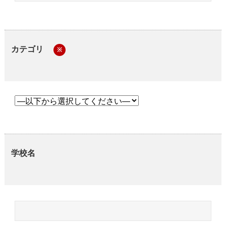
カテゴリ
※
学校名