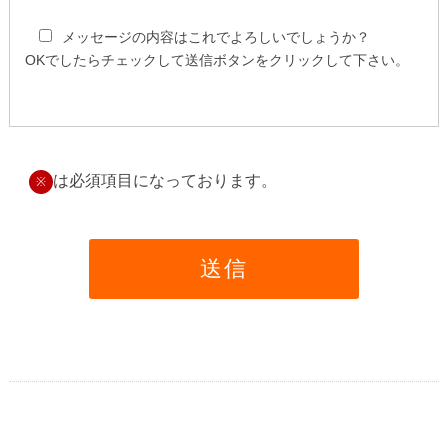
メッセージの内容はこれでよろしいでしょうか？
OKでしたらチェックして送信ボタンをクリックして下さい。
は必須項目になっております。
※