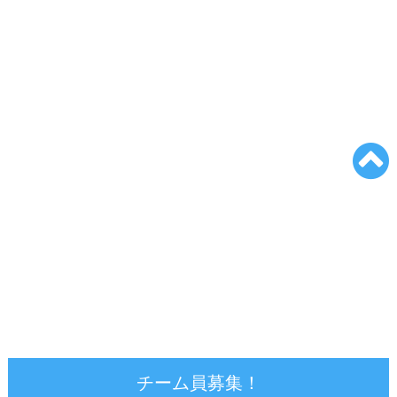
チーム員募集！