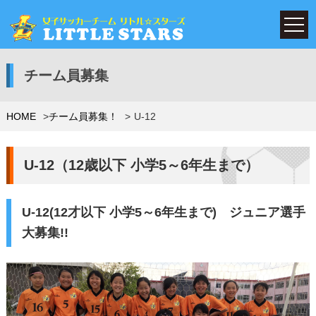
チーム員募集
HOME
チーム員募集！
U-12
U-12（12歳以下 小学5～6年生まで）
U-12(12才以下 小学5～6年生まで) ジュニア選手
大募集!!