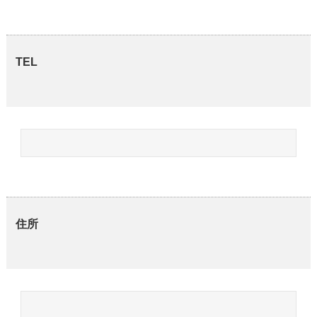
TEL
住所