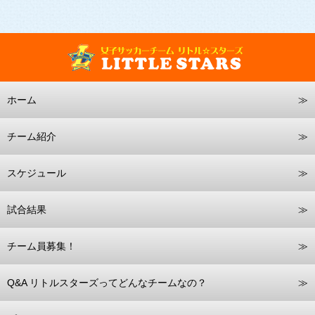
ホーム
チーム紹介
スケジュール
試合結果
チーム員募集！
Q&A リトルスターズってどんなチームなの？