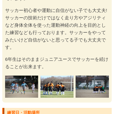
サッカー初心者や運動に自信がない子でも大丈夫!
サッカーの技術だけではなく走り方やアジリティ
など身体全体を使った運動神経の向上を目的とし
た練習なども行っております。サッカーをやって
みたいけど自信がないと思ってる子でも大丈夫で
す。
6年生はそのままジュニアユースでサッカーを続け
ることが出来ます。
練習日・活動場所