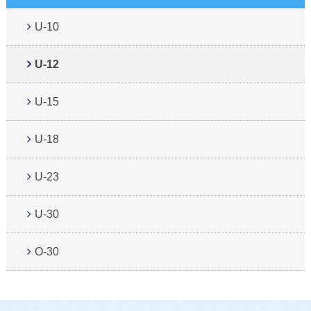
U-10
U-12
U-15
U-18
U-23
U-30
O-30