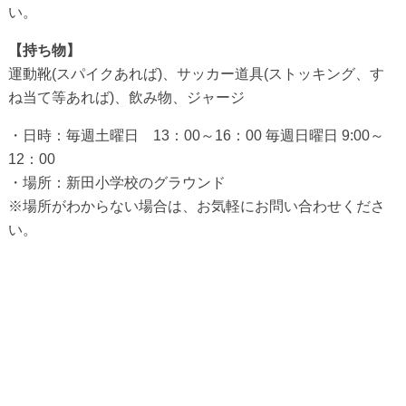
い。
【持ち物】
運動靴(スパイクあれば)、サッカー道具(ストッキング、す
ね当て等あれば)、飲み物、ジャージ
・日時：毎週土曜日 13：00～16：00 毎週日曜日 9:00～
12：00
・場所：新田小学校のグラウンド
※場所がわからない場合は、お気軽にお問い合わせくださ
い。