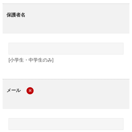
保護者名
[小学生・中学生のみ]
メール
※