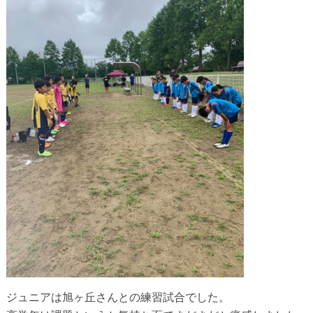
ジュニアは旭ヶ丘さんとの練習試合でした。