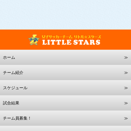
ホーム
チーム紹介
スケジュール
試合結果
チーム員募集！