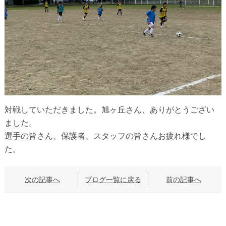
対戦していただきました。旭ヶ丘さん、ありがとうござい
ました。
選手の皆さん、保護者、スタッフの皆さんお疲れ様でし
た。
次の記事へ
ブログ一覧に戻る
前の記事へ