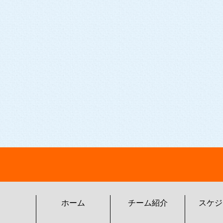
ホーム
チーム紹介
スケジ