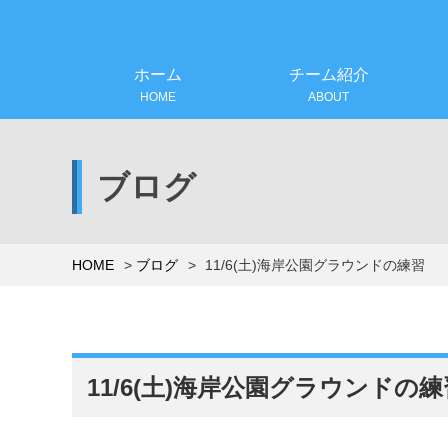
ホーム
チーム紹介
HOME
ABOUT
ブログ
HOME
ブログ
11/6(土)海岸公園グラウンドの練習
11/6(土)海岸公園グラウンドの練