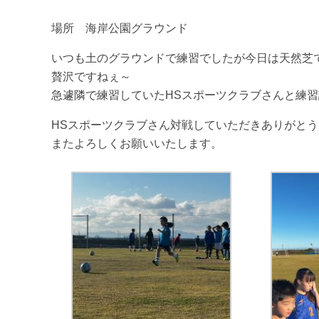
場所 海岸公園グラウンド
いつも土のグラウンドで練習でしたが今日は天然芝
贅沢ですねぇ～
急遽隣で練習していたHSスポーツクラブさんと練
HSスポーツクラブさん対戦していただきありがと
またよろしくお願いいたします。