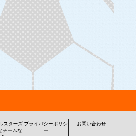
トルスターズ
プライバシーポリシ
お問い合わせ
なチームな
ー