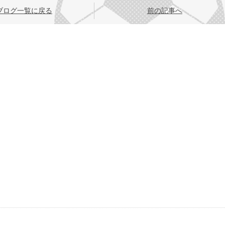
ブログ一覧に戻る
前の記事へ