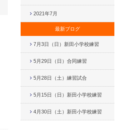
2021年7月
最新ブログ
7月3日（日）新田小学校練習
5月29日（日）合同練習
5月28日（土）練習試合
5月15日（日）新田小学校練習
4月30日（土）新田小学校練習