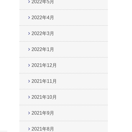
2022年5月
2022年4月
2022年3月
2022年1月
2021年12月
2021年11月
2021年10月
2021年9月
2021年8月