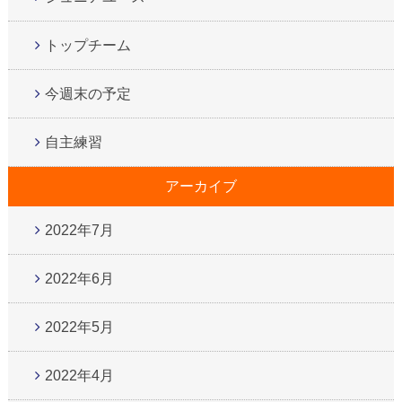
トップチーム
今週末の予定
自主練習
アーカイブ
2022年7月
2022年6月
2022年5月
2022年4月