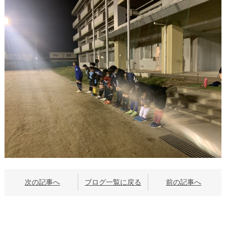
次の記事へ
ブログ一覧に戻る
前の記事へ