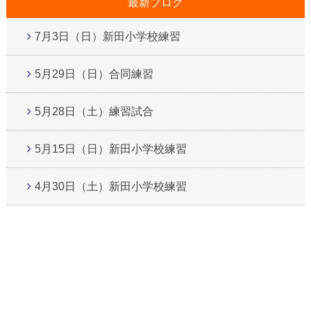
最新ブログ
7月3日（日）新田小学校練習
5月29日（日）合同練習
5月28日（土）練習試合
5月15日（日）新田小学校練習
4月30日（土）新田小学校練習