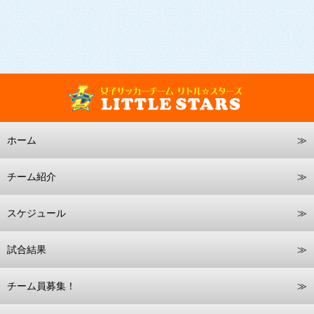
ホーム
チーム紹介
スケジュール
試合結果
チーム員募集！