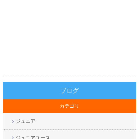
ブログ
カテゴリ
ジュニア
ジュニアユース