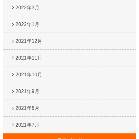
2022年3月
2022年1月
2021年12月
2021年11月
2021年10月
2021年9月
2021年8月
2021年7月