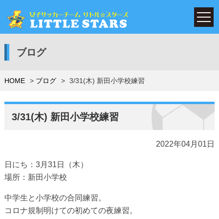
ブログ
HOME
ブログ
3/31(木) 新田小学校練習
3/31(木) 新田小学校練習
2022年04月01日
日にち：3月31日（木）
場所：新田小学校
中学生と小学校の合同練習。
コロナ規制明けての初めての夜練習。