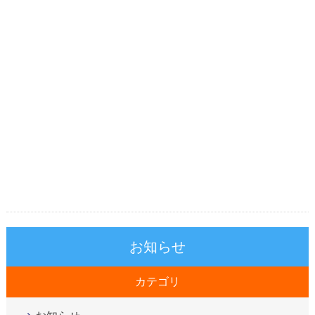
お知らせ
カテゴリ