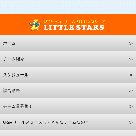
ホーム
チーム紹介
スケジュール
試合結果
チーム員募集！
Q&A リトルスターズってどんなチームなの？