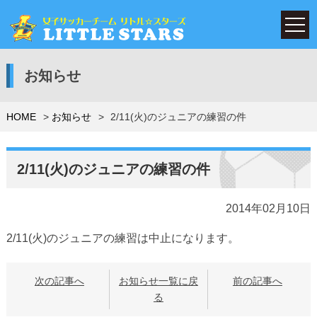
お知らせ
HOME
お知らせ
2/11(火)のジュニアの練習の件
2/11(火)のジュニアの練習の件
2014年02月10日
2/11(火)のジュニアの練習は中止になります。
次の記事へ
お知らせ一覧に戻
前の記事へ
る