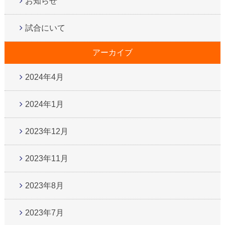
お知らせ
試合にいて
アーカイブ
2024年4月
2024年1月
2023年12月
2023年11月
2023年8月
2023年7月