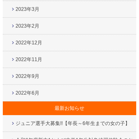
2023年3月
2023年2月
2022年12月
2022年11月
2022年9月
2022年6月
最新お知らせ
ジュニア選手大募集!!【年長～6年生までの女の子】