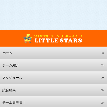
ホーム
チーム紹介
スケジュール
試合結果
チーム員募集！