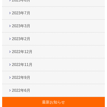
2023年8月
2023年7月
2023年3月
2023年2月
2022年12月
2022年11月
2022年9月
2022年6月
最新お知らせ