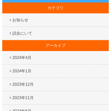
カテゴリ
お知らせ
試合にいて
アーカイブ
2024年4月
2024年1月
2023年12月
2023年11月