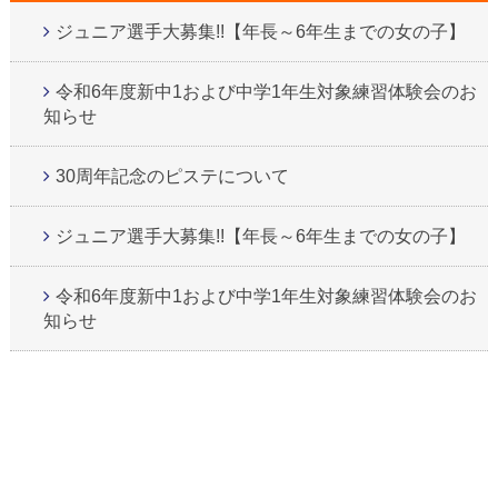
ジュニア選手大募集!!【年長～6年生までの女の子】
令和6年度新中1および中学1年生対象練習体験会のお
知らせ
30周年記念のピステについて
ジュニア選手大募集!!【年長～6年生までの女の子】
令和6年度新中1および中学1年生対象練習体験会のお
知らせ