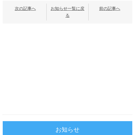
次の記事へ
お知らせ一覧に戻
前の記事へ
る
お知らせ