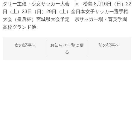
タリー主催・少女サッカー大会 in 松島 8月16日（日）22
日（土）23日（日）29日（土）全日本女子サッカー選手権
大会（皇后杯）宮城県大会予定 県サッカー場・育英学園
高校グランド他
次の記事へ
お知らせ一覧に戻
前の記事へ
る