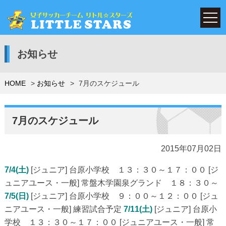
お知らせ
HOME
お知らせ
7月のスケジュール
7月のスケジュール
2015年07月02日
7/4(土)
[ジュニア] 台原小学校 １３：３０～１７：００ [ジ
ュニアユース・一般] 常盤木学園泉グランド １８：３０～
7/5(日)
[ジュニア] 台原小学校 ９：００～１２：００ [ジュ
ニアユース・一般] 練習試合予定
7/11(土)
[ジュニア] 台原小
学校 １３：３０～１７：００ [ジュニアユース・一般] 常