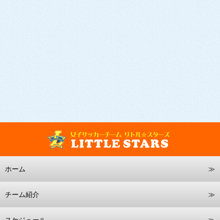
ホーム
チーム紹介
スケジュール