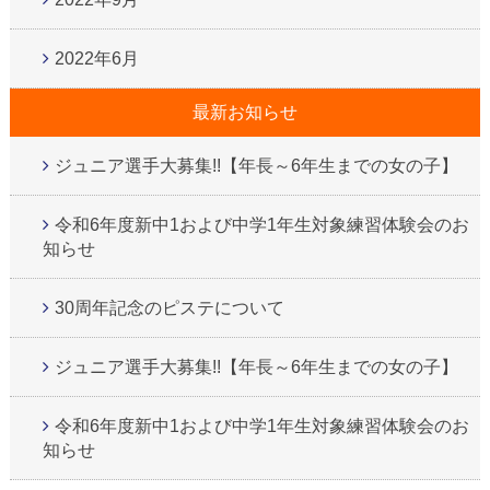
2022年6月
最新お知らせ
ジュニア選手大募集!!【年長～6年生までの女の子】
令和6年度新中1および中学1年生対象練習体験会のお
知らせ
30周年記念のピステについて
ジュニア選手大募集!!【年長～6年生までの女の子】
令和6年度新中1および中学1年生対象練習体験会のお
知らせ