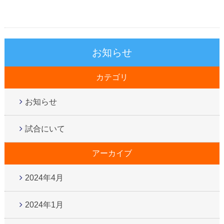
お知らせ
カテゴリ
お知らせ
試合にいて
アーカイブ
2024年4月
2024年1月