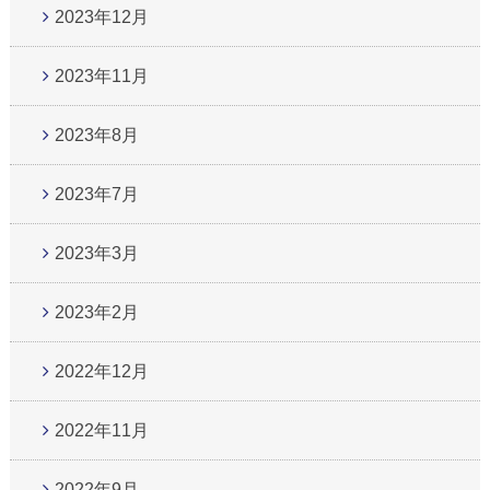
2023年12月
2023年11月
2023年8月
2023年7月
2023年3月
2023年2月
2022年12月
2022年11月
2022年9月