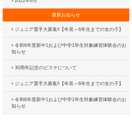
2022年6月
最新お知らせ
ジュニア選手大募集!!【年長～6年生までの女の子】
令和6年度新中1および中学1年生対象練習体験会のお
知らせ
30周年記念のピステについて
ジュニア選手大募集!!【年長～6年生までの女の子】
令和6年度新中1および中学1年生対象練習体験会のお
知らせ