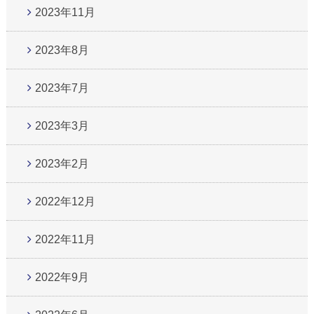
2023年11月
2023年8月
2023年7月
2023年3月
2023年2月
2022年12月
2022年11月
2022年9月