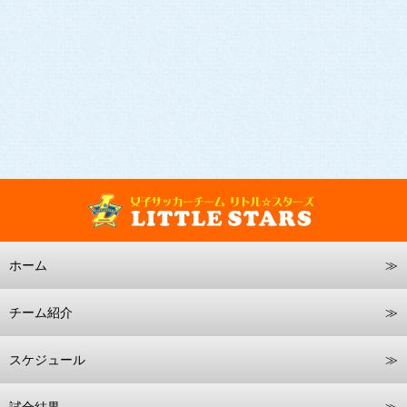
ホーム
チーム紹介
スケジュール
試合結果