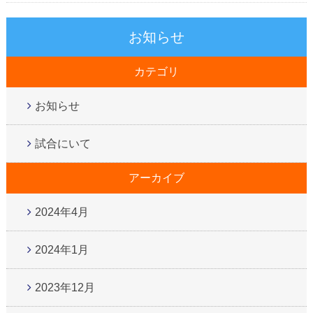
お知らせ
カテゴリ
お知らせ
試合にいて
アーカイブ
2024年4月
2024年1月
2023年12月