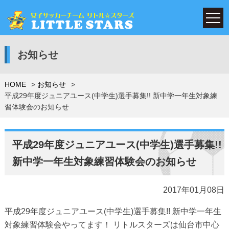
お知らせ
HOME
お知らせ
平成29年度ジュニアユース(中学生)選手募集!! 新中学一年生対象練
習体験会のお知らせ
平成29年度ジュニアユース(中学生)選手募集!!
新中学一年生対象練習体験会のお知らせ
2017年01月08日
平成29年度ジュニアユース(中学生)選手募集!! 新中学一年生
対象練習体験会やってます！ リトルスターズは仙台市中心