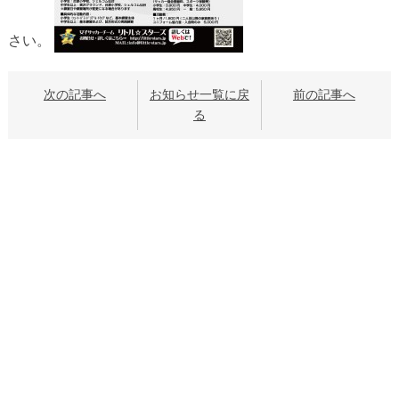
さい。
次の記事へ
お知らせ一覧に戻
前の記事へ
る