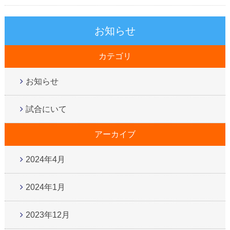
お知らせ
カテゴリ
お知らせ
試合にいて
アーカイブ
2024年4月
2024年1月
2023年12月