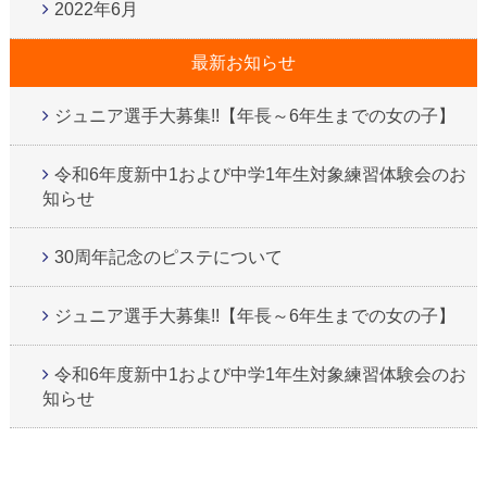
2022年6月
最新お知らせ
ジュニア選手大募集!!【年長～6年生までの女の子】
令和6年度新中1および中学1年生対象練習体験会のお
知らせ
30周年記念のピステについて
ジュニア選手大募集!!【年長～6年生までの女の子】
令和6年度新中1および中学1年生対象練習体験会のお
知らせ