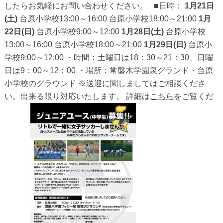
したらお気軽にお問い合わせください。 ■日時：
1月21日
(土)
台原小学校13:00～16:00 台原小学校18:00～21:00
1月
22日(日)
台原小学校9:00～12:00
1月28日(土)
台原小学校
13:00～16:00 台原小学校18:00～21:00
1月29日(日)
台原小
学校9:00～12:00 ・時間：土曜日は18：30～21：30、日曜
日は9：00～12：00 ・場所：常盤木学園泉グランド・台原
小学校のグラウンド ※送迎に関しましてはご相談くださ
い。出来る限り対応いたします。 詳細は
こちら
をご覧くだ