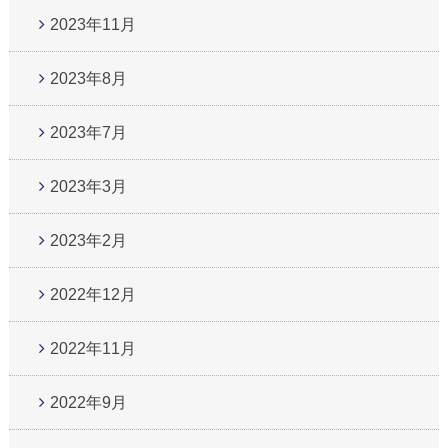
2023年11月
2023年8月
2023年7月
2023年3月
2023年2月
2022年12月
2022年11月
2022年9月