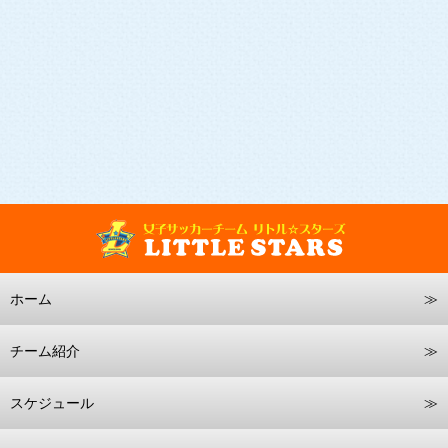
ホーム
チーム紹介
スケジュール