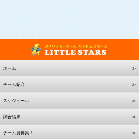
ホーム
チーム紹介
スケジュール
試合結果
チーム員募集！