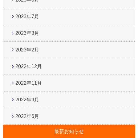
2023年7月
2023年3月
2023年2月
2022年12月
2022年11月
2022年9月
2022年6月
最新お知らせ