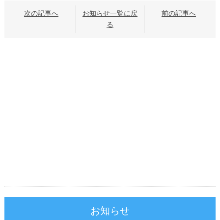
次の記事へ
お知らせ一覧に戻
前の記事へ
る
お知らせ