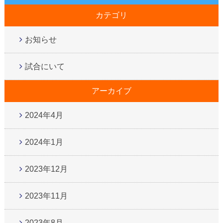
カテゴリ
お知らせ
試合にいて
アーカイブ
2024年4月
2024年1月
2023年12月
2023年11月
2023年8月