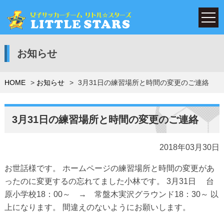
お知らせ
HOME
お知らせ
3月31日の練習場所と時間の変更のご連絡
3月31日の練習場所と時間の変更のご連絡
2018年03月30日
お世話様です。 ホームページの練習場所と時間の変更があ
ったのに変更するの忘れてました小林です。 3月31日 台
原小学校18：00～ → 常盤木実沢グラウンド18：30～ 以
上になります。 間違えのないようにお願いします。