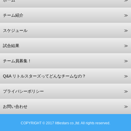
チーム紹介
スケジュール
試合結果
チーム員募集！
Q&A リトルスターズってどんなチームなの？
プライバシーポリシー
お問い合わせ
COPYRIGHT © 2017 littlestars co.,ltd. All rights reserved.