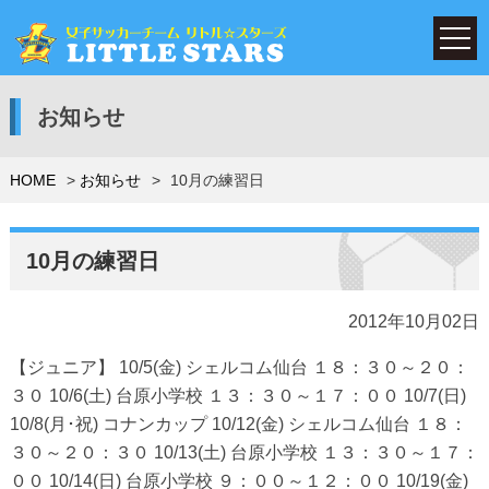
お知らせ
HOME
お知らせ
10月の練習日
10月の練習日
2012年10月02日
【ジュニア】 10/5(金) シェルコム仙台 １８：３０～２０：
３０ 10/6(土) 台原小学校 １３：３０～１７：００ 10/7(日)
10/8(月･祝) コナンカップ 10/12(金) シェルコム仙台 １８：
３０～２０：３０ 10/13(土) 台原小学校 １３：３０～１７：
００ 10/14(日) 台原小学校 ９：００～１２：００ 10/19(金)