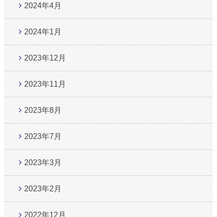
2024年4月
2024年1月
2023年12月
2023年11月
2023年8月
2023年7月
2023年3月
2023年2月
2022年12月