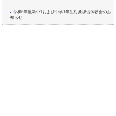
令和6年度新中1および中学1年生対象練習体験会のお
知らせ