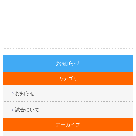
お知らせ
カテゴリ
お知らせ
試合にいて
アーカイブ