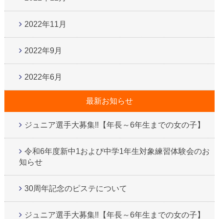
2022年11月
2022年9月
2022年6月
最新お知らせ
ジュニア選手大募集!!【年長～6年生までの女の子】
令和6年度新中1および中学1年生対象練習体験会のお
知らせ
30周年記念のピステについて
ジュニア選手大募集!!【年長～6年生までの女の子】