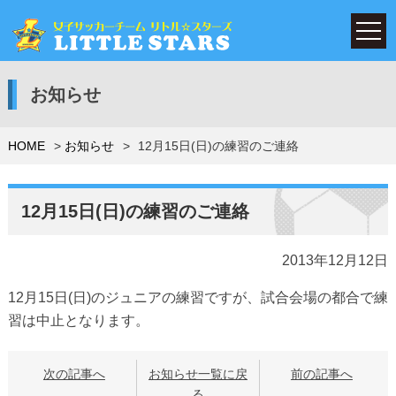
お知らせ
HOME
お知らせ
12月15日(日)の練習のご連絡
12月15日(日)の練習のご連絡
2013年12月12日
12月15日(日)のジュニアの練習ですが、試合会場の都合で練
習は中止となります。
次の記事へ
お知らせ一覧に戻
前の記事へ
る