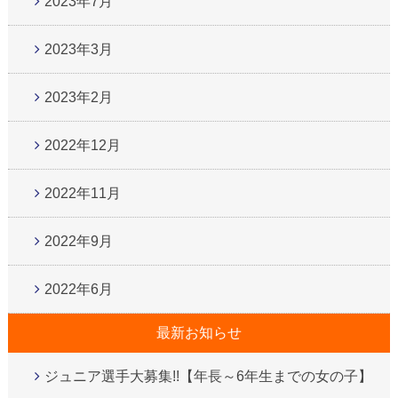
2023年7月
2023年3月
2023年2月
2022年12月
2022年11月
2022年9月
2022年6月
最新お知らせ
ジュニア選手大募集!!【年長～6年生までの女の子】