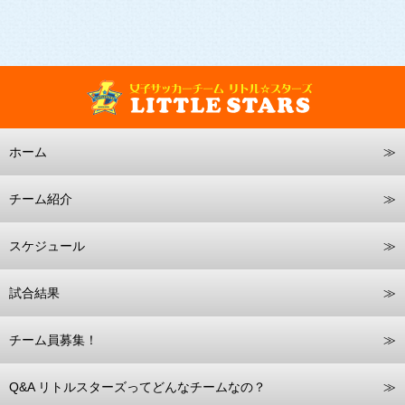
ホーム
チーム紹介
スケジュール
試合結果
チーム員募集！
Q&A リトルスターズってどんなチームなの？