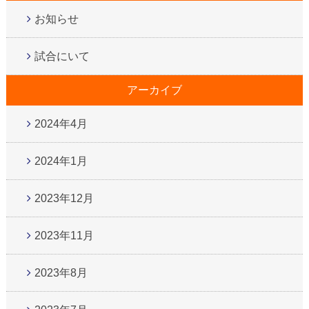
お知らせ
試合にいて
アーカイブ
2024年4月
2024年1月
2023年12月
2023年11月
2023年8月