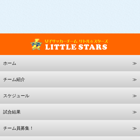
ホーム
チーム紹介
スケジュール
試合結果
チーム員募集！