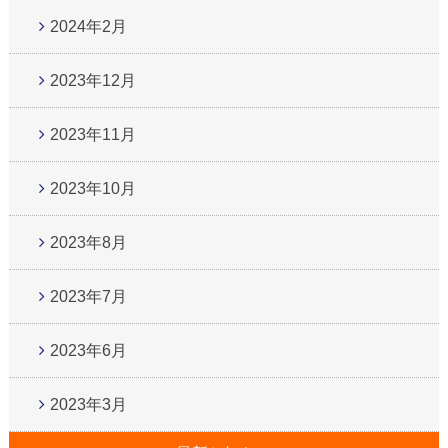
2024年2月
2023年12月
2023年11月
2023年10月
2023年8月
2023年7月
2023年6月
2023年3月