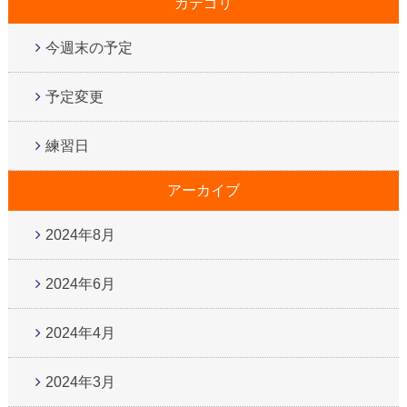
カテゴリ
今週末の予定
予定変更
練習日
アーカイブ
2024年8月
2024年6月
2024年4月
2024年3月