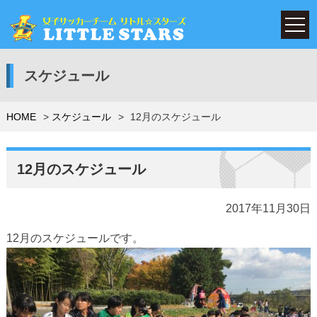
スケジュール
HOME
スケジュール
12月のスケジュール
12月のスケジュール
2017年11月30日
12月のスケジュールです。