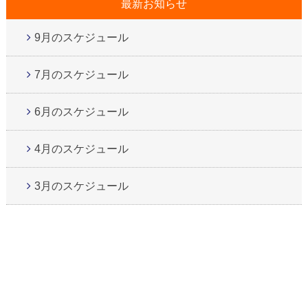
最新お知らせ
9月のスケジュール
7月のスケジュール
6月のスケジュール
4月のスケジュール
3月のスケジュール