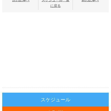
次の記事へ
スケジュール一覧
前の記事へ
に戻る
スケジュール