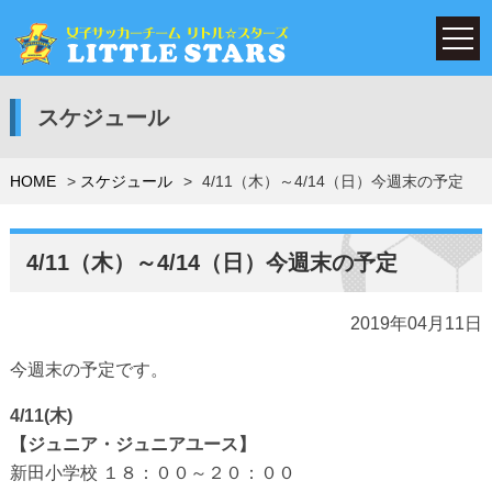
スケジュール
HOME
スケジュール
4/11（木）～4/14（日）今週末の予定
4/11（木）～4/14（日）今週末の予定
2019年04月11日
今週末の予定です。
4/11(木)
【ジュニア・ジュニアユース】
新田小学校 １８：００～２０：００