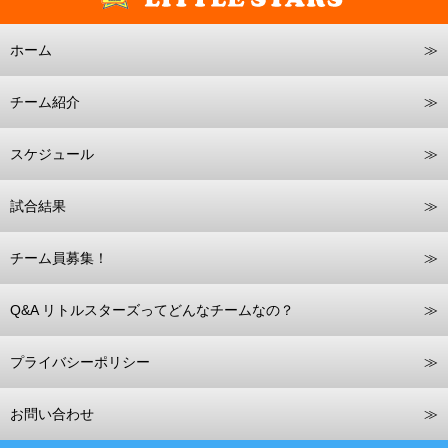
ホーム
チーム紹介
スケジュール
試合結果
チーム員募集！
Q&A リトルスターズってどんなチームなの？
プライバシーポリシー
お問い合わせ