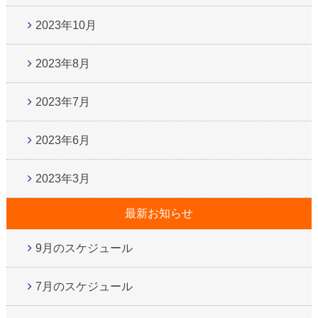
2023年10月
2023年8月
2023年7月
2023年6月
2023年3月
最新お知らせ
9月のスケジュール
7月のスケジュール