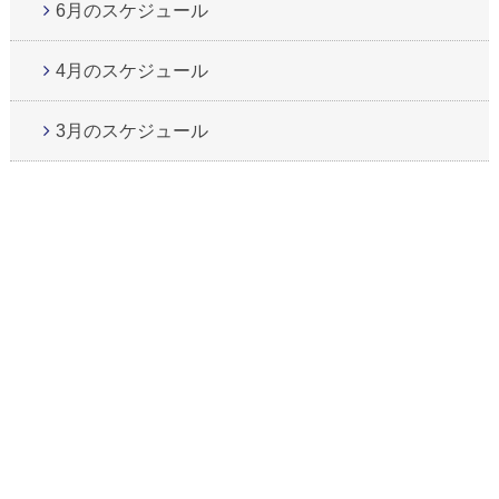
6月のスケジュール
4月のスケジュール
3月のスケジュール