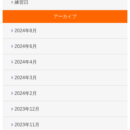
練習日
アーカイブ
2024年8月
2024年6月
2024年4月
2024年3月
2024年2月
2023年12月
2023年11月