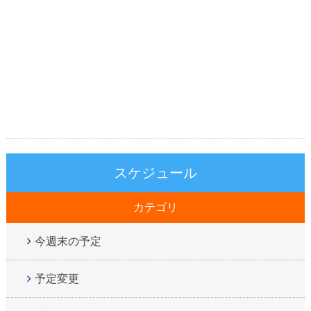
スケジュール
カテゴリ
今週末の予定
予定変更