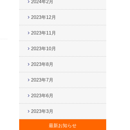
2024年2月
2023年12月
2023年11月
2023年10月
2023年8月
2023年7月
2023年6月
2023年3月
最新お知らせ