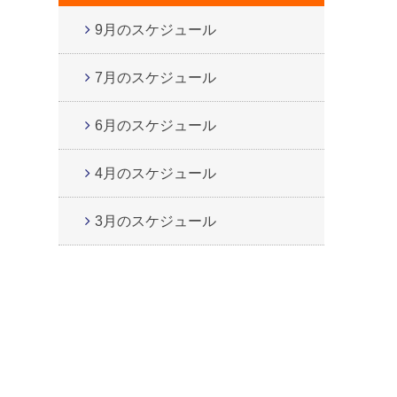
9月のスケジュール
7月のスケジュール
6月のスケジュール
4月のスケジュール
3月のスケジュール