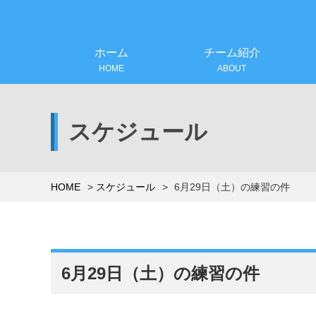
ホーム
チーム紹介
HOME
ABOUT
スケジュール
HOME
スケジュール
6月29日（土）の練習の件
6月29日（土）の練習の件