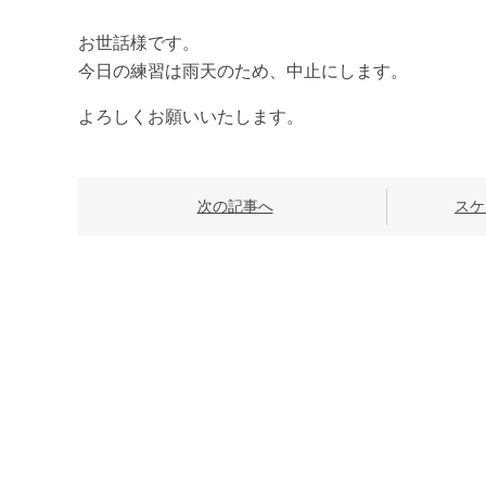
お世話様です。
今日の練習は雨天のため、中止にします。
よろしくお願いいたします。
次の記事へ
スケ