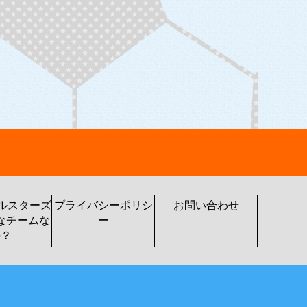
トルスターズ
プライバシーポリシ
お問い合わせ
なチームな
ー
の？