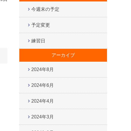
今週末の予定
予定変更
練習日
アーカイブ
2024年8月
2024年6月
2024年4月
2024年3月