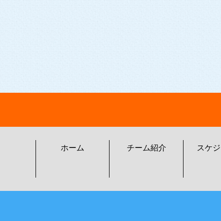
ホーム
チーム紹介
スケジ