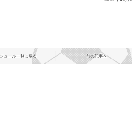
ジュール一覧に戻る
前の記事へ