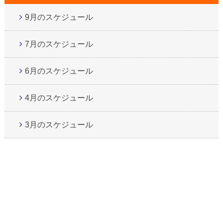
9月のスケジュール
7月のスケジュール
6月のスケジュール
4月のスケジュール
3月のスケジュール