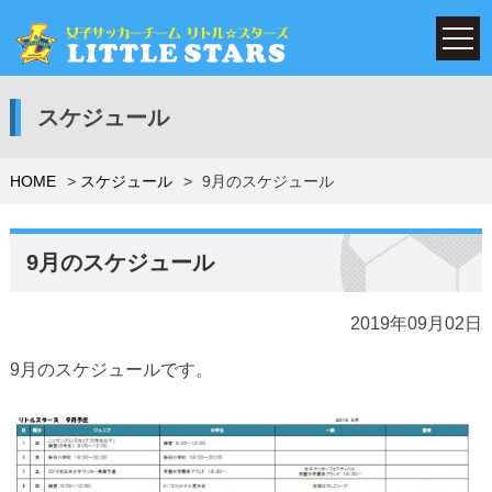
スケジュール
HOME
スケジュール
9月のスケジュール
9月のスケジュール
2019年09月02日
9月のスケジュールです。