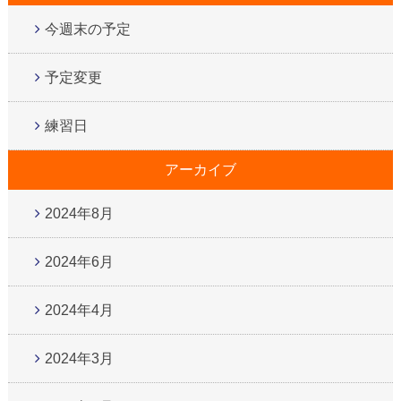
今週末の予定
予定変更
練習日
アーカイブ
2024年8月
2024年6月
2024年4月
2024年3月