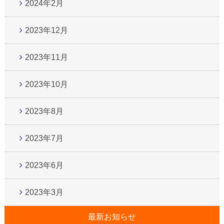
2024年2月
2023年12月
2023年11月
2023年10月
2023年8月
2023年7月
2023年6月
2023年3月
最新お知らせ