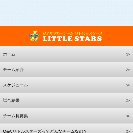
ホーム
チーム紹介
スケジュール
試合結果
チーム員募集！
Q&A リトルスターズってどんなチームなの？