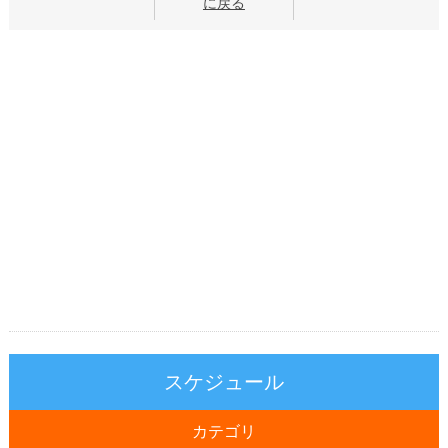
に戻る
スケジュール
カテゴリ