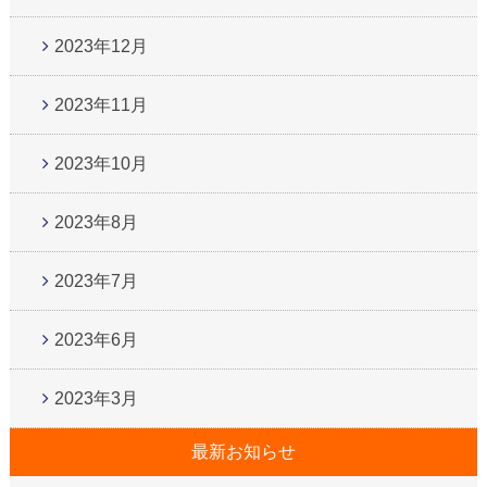
2023年12月
2023年11月
2023年10月
2023年8月
2023年7月
2023年6月
2023年3月
最新お知らせ