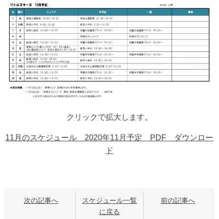
クリックで拡大します。
11月のスケジュール 2020年11月予定 PDF ダウンロー
ド
次の記事へ
スケジュール一覧
前の記事へ
に戻る