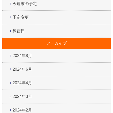
今週末の予定
予定変更
練習日
アーカイブ
2024年8月
2024年6月
2024年4月
2024年3月
2024年2月