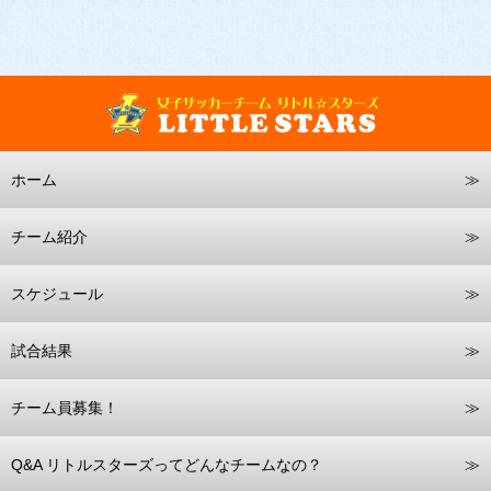
ホーム
チーム紹介
スケジュール
試合結果
チーム員募集！
Q&A リトルスターズってどんなチームなの？