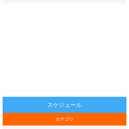
スケジュール
カテゴリ