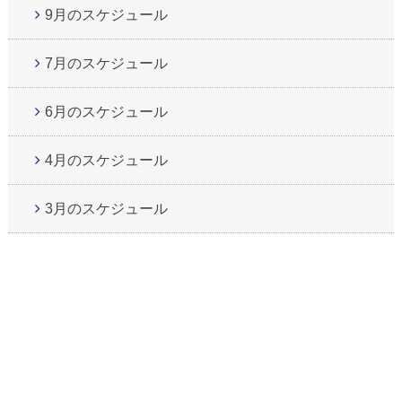
9月のスケジュール
7月のスケジュール
6月のスケジュール
4月のスケジュール
3月のスケジュール