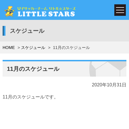
スケジュール
HOME
スケジュール
11月のスケジュール
11月のスケジュール
2020年10月31日
11月のスケジュールです。