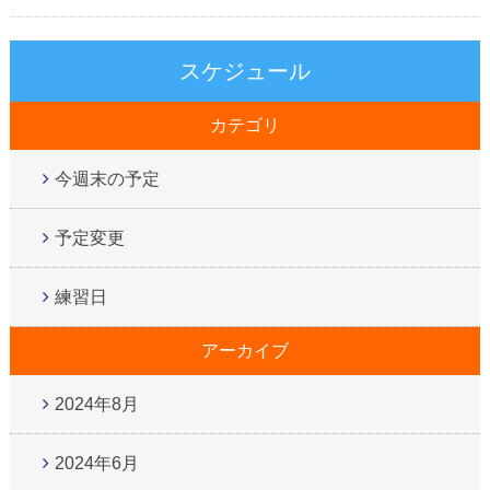
スケジュール
カテゴリ
今週末の予定
予定変更
練習日
アーカイブ
2024年8月
2024年6月