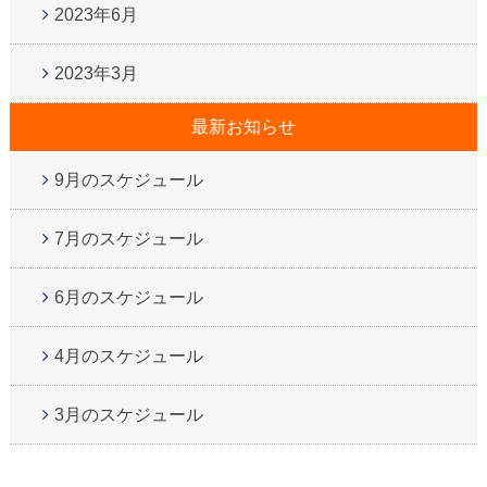
2023年6月
2023年3月
最新お知らせ
9月のスケジュール
7月のスケジュール
6月のスケジュール
4月のスケジュール
3月のスケジュール