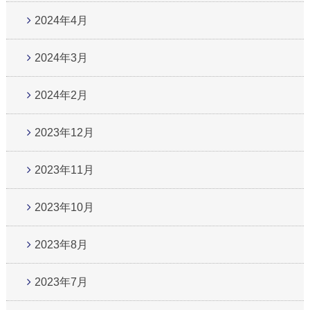
2024年4月
2024年3月
2024年2月
2023年12月
2023年11月
2023年10月
2023年8月
2023年7月