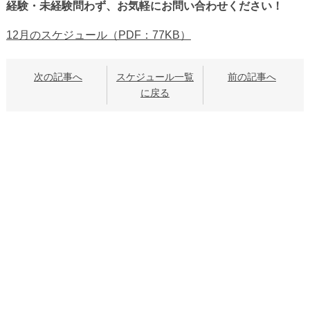
経験・未経験問わず、お気軽にお問い合わせください！
12月のスケジュール（PDF：77KB）
次の記事へ
スケジュール一覧
前の記事へ
に戻る