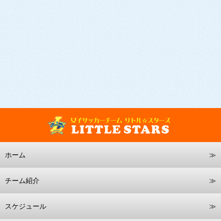
ホーム
チーム紹介
スケジュール