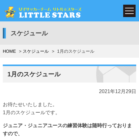
スケジュール
HOME
スケジュール
1月のスケジュール
1月のスケジュール
2021年12月29日
お待たせいたしました。
1月のスケジュールです。
ジュニア・ジュニアユースの練習体験は随時行っておりま
すので、