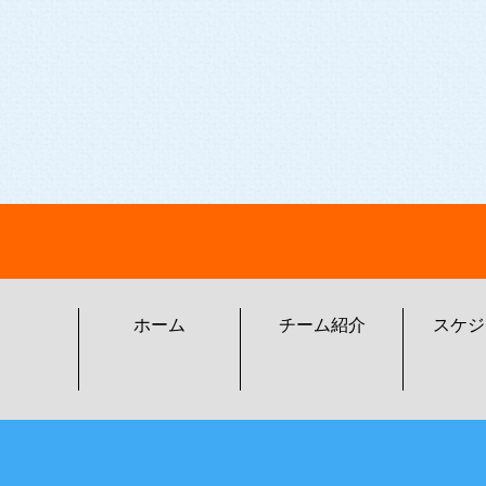
ホーム
チーム紹介
スケジ