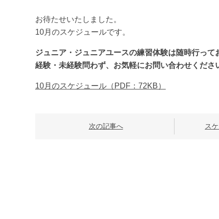
お待たせいたしました。
10月のスケジュールです。
ジュニア・ジュニアユースの練習体験は随時行って
経験・未経験問わず、お気軽にお問い合わせくださ
10月のスケジュール（PDF：72KB）
次の記事へ
スケ