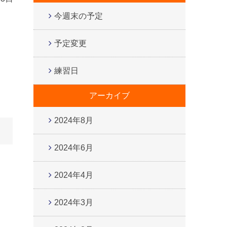
今週末の予定
予定変更
練習日
アーカイブ
2024年8月
2024年6月
2024年4月
2024年3月