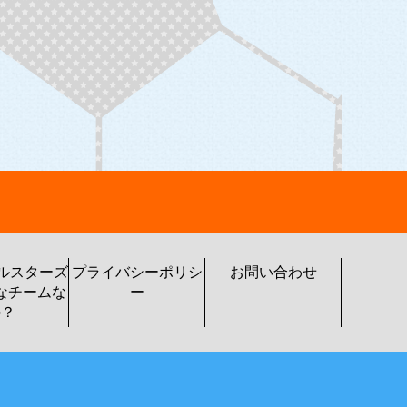
トルスターズ
プライバシーポリシ
お問い合わせ
なチームな
ー
の？