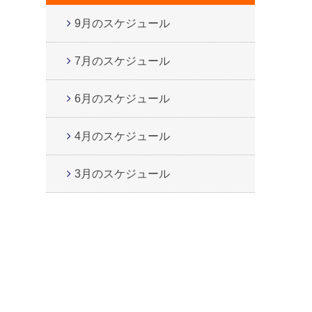
9月のスケジュール
7月のスケジュール
6月のスケジュール
4月のスケジュール
3月のスケジュール