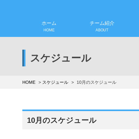
ホーム
チーム紹介
HOME
ABOUT
スケジュール
HOME
スケジュール
10月のスケジュール
10月のスケジュール