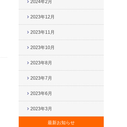
2024年2月
2023年12月
2023年11月
2023年10月
2023年8月
2023年7月
2023年6月
2023年3月
最新お知らせ