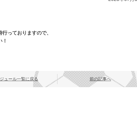
時行っておりますので、
い！
ジュール一覧に戻る
前の記事へ