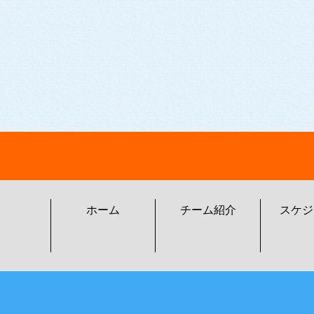
ホーム
チーム紹介
スケジ