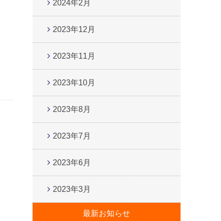
2024年2月
2023年12月
2023年11月
2023年10月
2023年8月
2023年7月
2023年6月
2023年3月
最新お知らせ