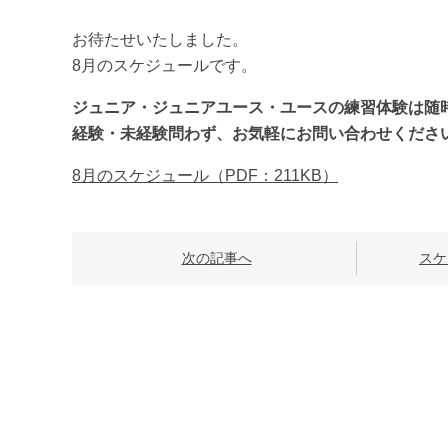
お待たせいたしました。
8月のスケジュールです。
ジュニア・ジュニアユース・ユースの練習体験は随
経験・未経験問わず、お気軽にお問い合わせくださ
8月のスケジュール（PDF：211KB）
次の記事へ
スケ