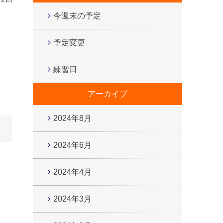
今週末の予定
予定変更
練習日
アーカイブ
2024年8月
2024年6月
2024年4月
2024年3月