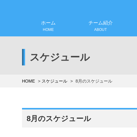
ホーム
チーム紹介
HOME
ABOUT
スケジュール
HOME
スケジュール
8月のスケジュール
8月のスケジュール