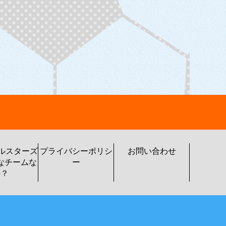
トルスターズ
プライバシーポリシ
お問い合わせ
なチームな
ー
の？