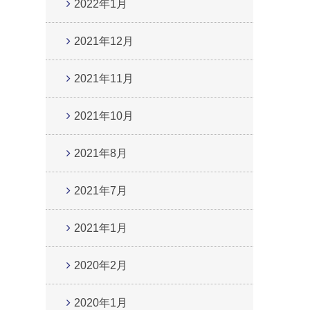
2022年1月
2021年12月
2021年11月
2021年10月
2021年8月
2021年7月
2021年1月
2020年2月
2020年1月