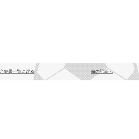
合結果一覧に戻る
前の記事へ