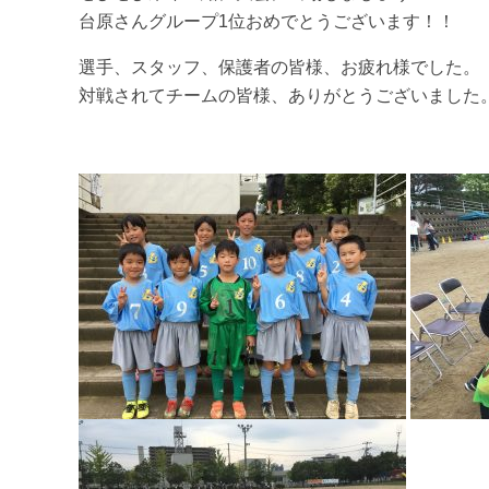
台原さんグループ1位おめでとうございます！！
選手、スタッフ、保護者の皆様、お疲れ様でした。
対戦されてチームの皆様、ありがとうございました