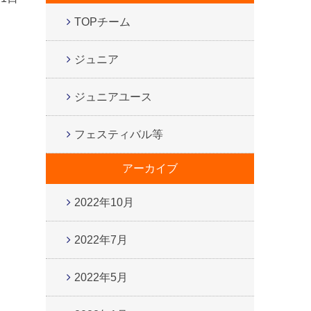
TOPチーム
ジュニア
ジュニアユース
フェスティバル等
アーカイブ
2022年10月
2022年7月
2022年5月