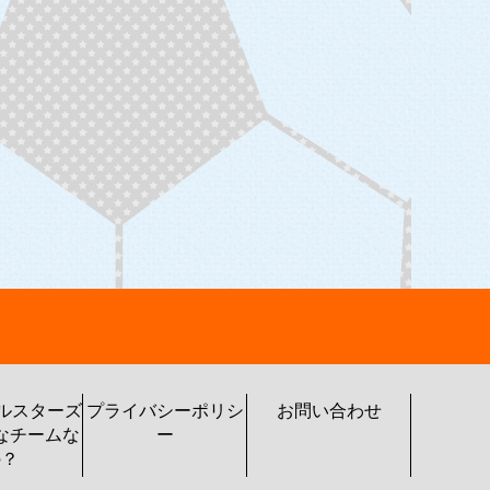
トルスターズ
プライバシーポリシ
お問い合わせ
なチームな
ー
の？