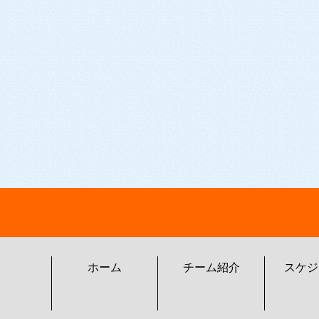
ホーム
チーム紹介
スケジ