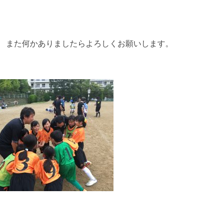
。 また何かありましたらよろしくお願いします。