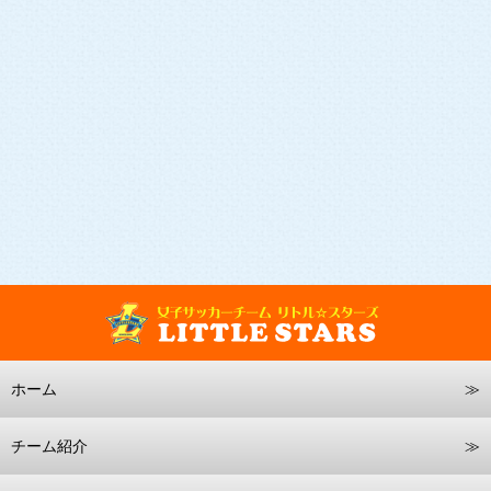
ホーム
チーム紹介