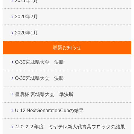
2021年1月
2020年2月
2020年1月
最新お知らせ
O-30宮城県大会 決勝
O-30宮城県大会 決勝
皇后杯 宮城県大会 準決勝
U-12 NextGenarationCupの結果
２０２２年度 ミヤテレ新人戦青葉ブロックの結果