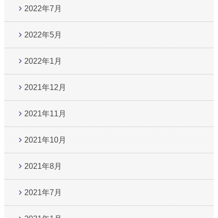
2022年7月
2022年5月
2022年1月
2021年12月
2021年11月
2021年10月
2021年8月
2021年7月