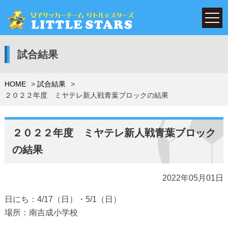
試合結果
HOME
試合結果
２０２２年度 ミヤテレ新人戦青葉ブロックの結果
２０２２年度 ミヤテレ新人戦青葉ブロック
の結果
2022年05月01日
日にち：4/17（日）・5/1（日）
場所：南吉成小学校