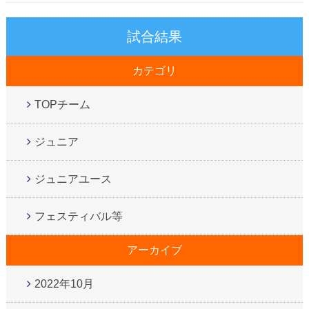
試合結果
カテゴリ
TOPチーム
ジュニア
ジュニアユース
フェスティバル等
アーカイブ
2022年10月