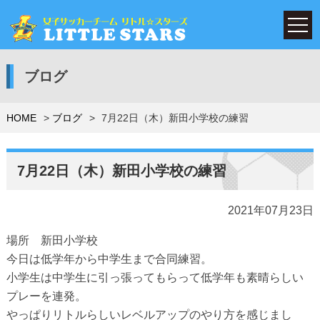
ブログ
HOME
ブログ
7月22日（木）新田小学校の練習
7月22日（木）新田小学校の練習
2021年07月23日
場所 新田小学校
今日は低学年から中学生まで合同練習。
小学生は中学生に引っ張ってもらって低学年も素晴らしい
プレーを連発。
やっぱりリトルらしいレベルアップのやり方を感じまし