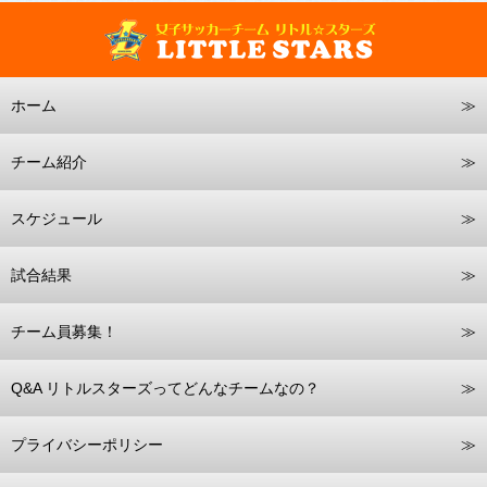
ホーム
チーム紹介
スケジュール
試合結果
チーム員募集！
Q&A リトルスターズってどんなチームなの？
プライバシーポリシー