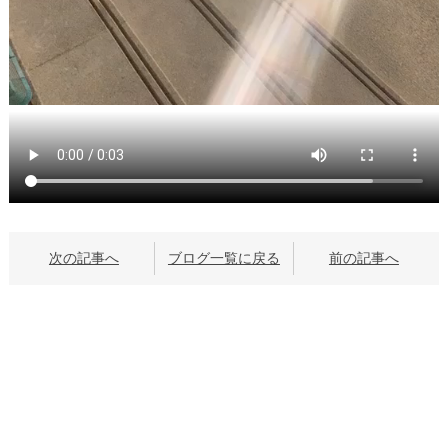
次の記事へ
ブログ一覧に戻る
前の記事へ