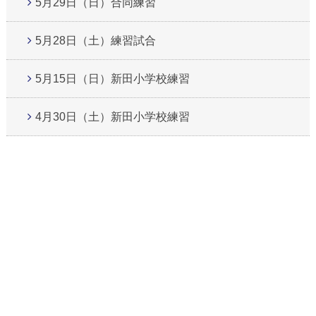
5月29日（日）合同練習
5月28日（土）練習試合
5月15日（日）新田小学校練習
4月30日（土）新田小学校練習