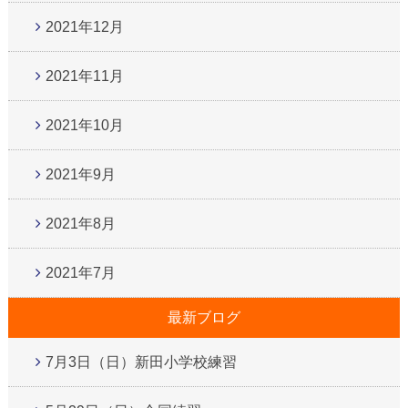
2021年12月
2021年11月
2021年10月
2021年9月
2021年8月
2021年7月
最新ブログ
7月3日（日）新田小学校練習