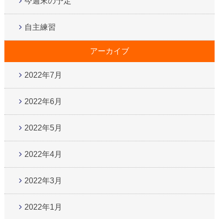
今週末の予定
自主練習
アーカイブ
2022年7月
2022年6月
2022年5月
2022年4月
2022年3月
2022年1月