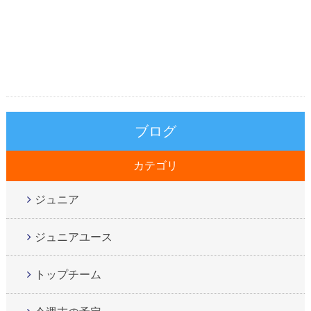
ブログ
カテゴリ
ジュニア
ジュニアユース
トップチーム