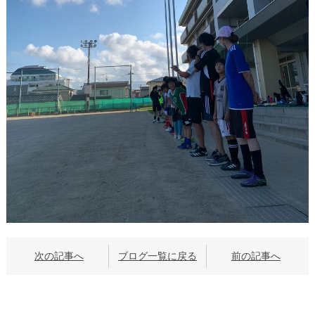
次の記事へ
ブログ一覧に戻る
前の記事へ