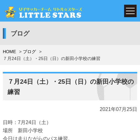
ブログ
HOME
ブログ
７月24日（土）・25日（日）の新田小学校の練習
７月24日（土）・25日（日）の新田小学校の
練習
2021年07月25日
日時：7月24日（土）
場所 新田小学校
今日は走りながらのパス練習。