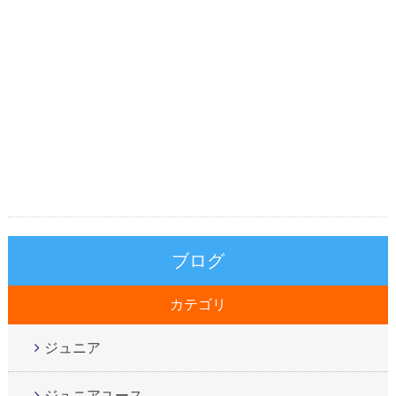
ブログ
カテゴリ
ジュニア
ジュニアユース