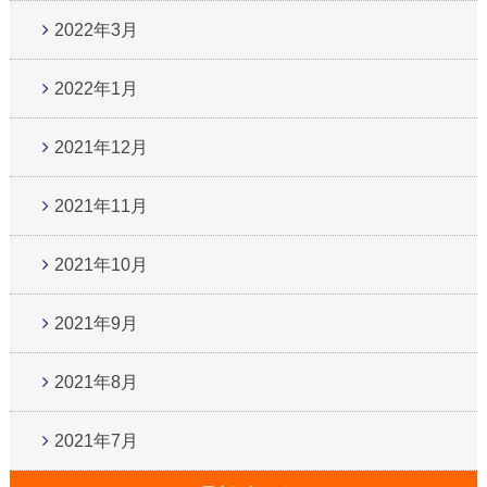
2022年3月
2022年1月
2021年12月
2021年11月
2021年10月
2021年9月
2021年8月
2021年7月