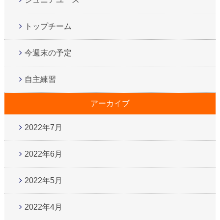
トップチーム
今週末の予定
自主練習
アーカイブ
2022年7月
2022年6月
2022年5月
2022年4月