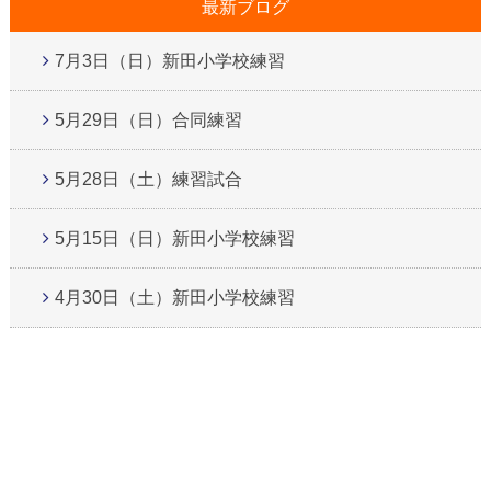
最新ブログ
7月3日（日）新田小学校練習
5月29日（日）合同練習
5月28日（土）練習試合
5月15日（日）新田小学校練習
4月30日（土）新田小学校練習