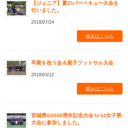
【ジュニア】夏のバーベキュー大会を
行いました。
2018/07/24
続きはこちら
卒業を祝う会＆親子フットサル大会
2018/03/12
続きはこちら
宮城県SSS50周年記念大会 U-12女子県
大会に参加しました。