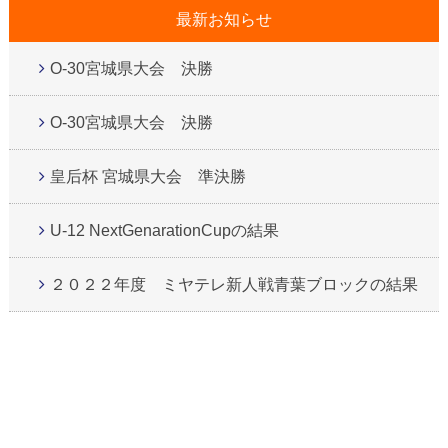
最新お知らせ
O-30宮城県大会 決勝
O-30宮城県大会 決勝
皇后杯 宮城県大会 準決勝
U-12 NextGenarationCupの結果
２０２２年度 ミヤテレ新人戦青葉ブロックの結果