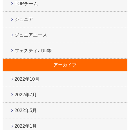
TOPチーム
ジュニア
ジュニアユース
フェスティバル等
アーカイブ
2022年10月
2022年7月
2022年5月
2022年1月