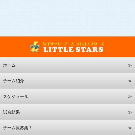
ホーム
チーム紹介
スケジュール
試合結果
チーム員募集！