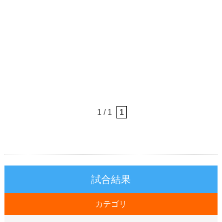
1 / 1
1
試合結果
カテゴリ