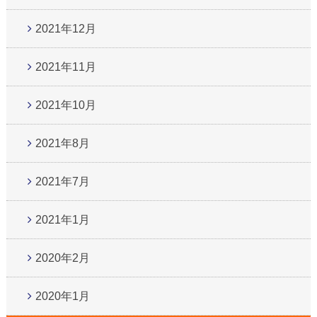
2021年12月
2021年11月
2021年10月
2021年8月
2021年7月
2021年1月
2020年2月
2020年1月