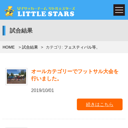
試合結果
HOME
試合結果
カテゴリ:
フェスティバル等
。
オールカテゴリーでフットサル大会を
行いました。
2019/10/01
続きはこちら