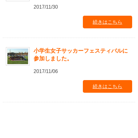
2017/11/30
続きはこちら
小学生女子サッカーフェスティバルに
参加しました。
2017/11/06
続きはこちら