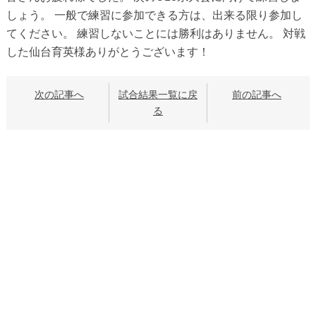
しょう。 一般で練習に参加できる方は、出来る限り参加し
てください。 練習しないことには勝利はありません。 対戦
した仙台育英様ありがとうございます！
次の記事へ
試合結果一覧に戻
前の記事へ
る