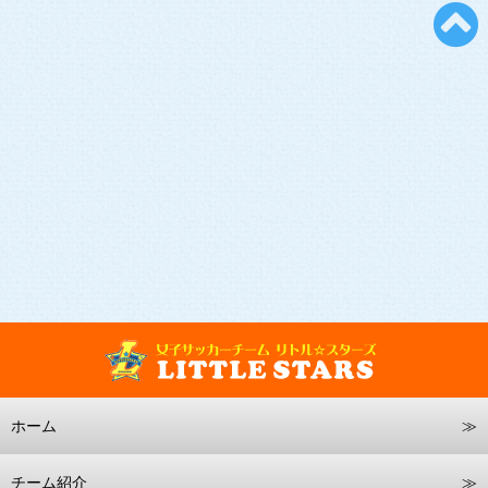
ホーム
チーム紹介