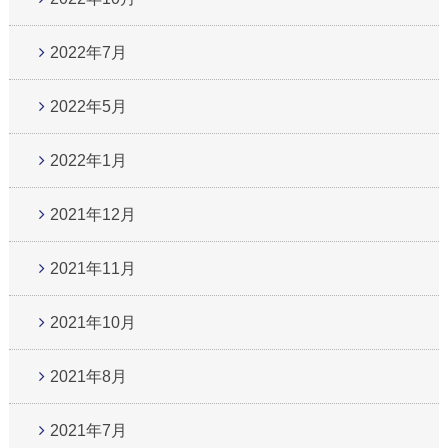
2022年7月
2022年5月
2022年1月
2021年12月
2021年11月
2021年10月
2021年8月
2021年7月