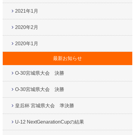
2021年1月
2020年2月
2020年1月
最新お知らせ
O-30宮城県大会 決勝
O-30宮城県大会 決勝
皇后杯 宮城県大会 準決勝
U-12 NextGenarationCupの結果