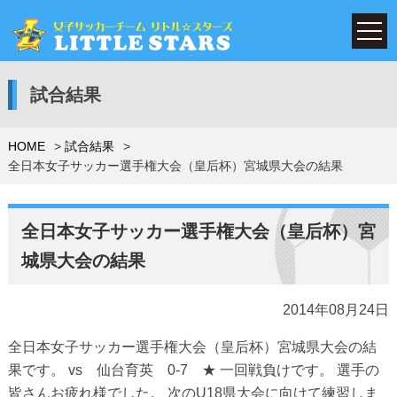
試合結果
HOME
試合結果
全日本女子サッカー選手権大会（皇后杯）宮城県大会の結果
全日本女子サッカー選手権大会（皇后杯）宮
城県大会の結果
2014年08月24日
全日本女子サッカー選手権大会（皇后杯）宮城県大会の結
果です。 vs 仙台育英 0-7 ★ 一回戦負けです。 選手の
皆さんお疲れ様でした。 次のU18県大会に向けて練習しま