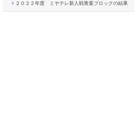
２０２２年度 ミヤテレ新人戦青葉ブロックの結果