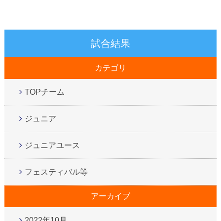
試合結果
カテゴリ
TOPチーム
ジュニア
ジュニアユース
フェスティバル等
アーカイブ
2022年10月