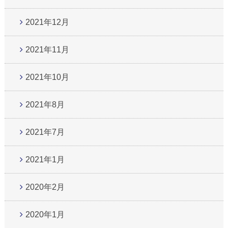
2021年12月
2021年11月
2021年10月
2021年8月
2021年7月
2021年1月
2020年2月
2020年1月