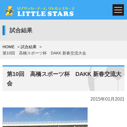
試合結果
HOME
試合結果
第10回 高橋スポーツ杯 DAKK 新春交流大会
第10回 高橋スポーツ杯 DAKK 新春交流大
会
2015年01月20日