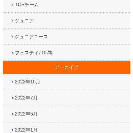
TOPチーム
ジュニア
ジュニアユース
フェスティバル等
アーカイブ
2022年10月
2022年7月
2022年5月
2022年1月