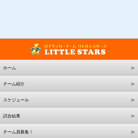
ホーム
チーム紹介
スケジュール
試合結果
チーム員募集！