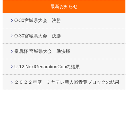
最新お知らせ
O-30宮城県大会 決勝
O-30宮城県大会 決勝
皇后杯 宮城県大会 準決勝
U-12 NextGenarationCupの結果
２０２２年度 ミヤテレ新人戦青葉ブロックの結果