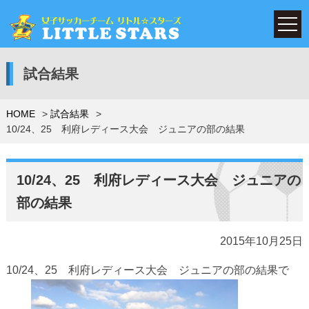
試合結果
HOME
試合結果
10/24、25 利府レディース大会 ジュニアの部の結果
10/24、25 利府レディース大会 ジュニアの
部の結果
2015年10月25日
10/24、25 利府レディース大会 ジュニアの部の結果で