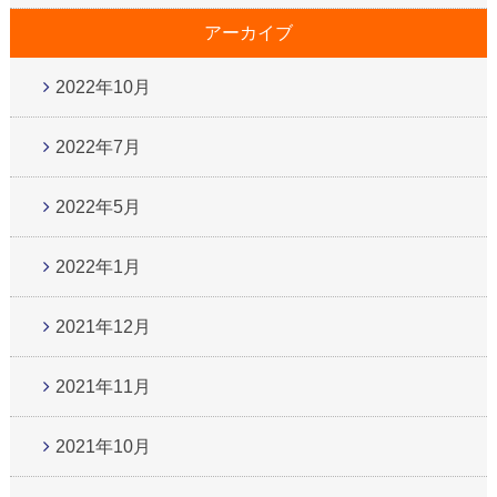
アーカイブ
2022年10月
2022年7月
2022年5月
2022年1月
2021年12月
2021年11月
2021年10月