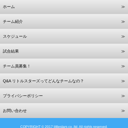
ホーム
チーム紹介
スケジュール
試合結果
チーム員募集！
Q&A リトルスターズってどんなチームなの？
プライバシーポリシー
お問い合わせ
COPYRIGHT © 2017 littlestars co.,ltd. All rights reserved.