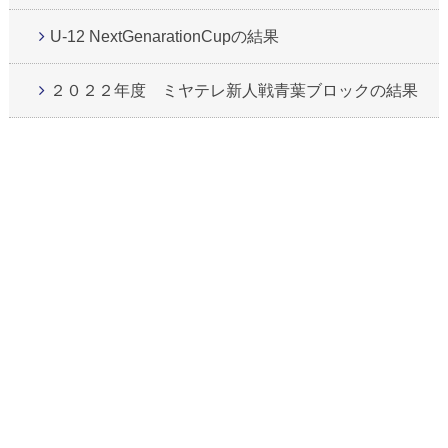
U-12 NextGenarationCupの結果
２０２２年度 ミヤテレ新人戦青葉ブロックの結果