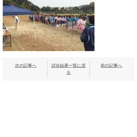
次の記事へ
試合結果一覧に戻
前の記事へ
る