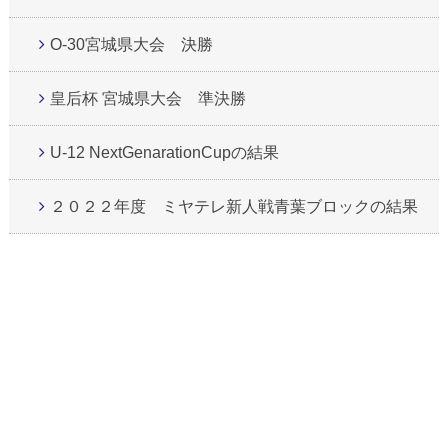
O-30宮城県大会 決勝
皇后杯 宮城県大会 準決勝
U-12 NextGenarationCupの結果
２０２２年度 ミヤテレ新人戦青葉ブロックの結果