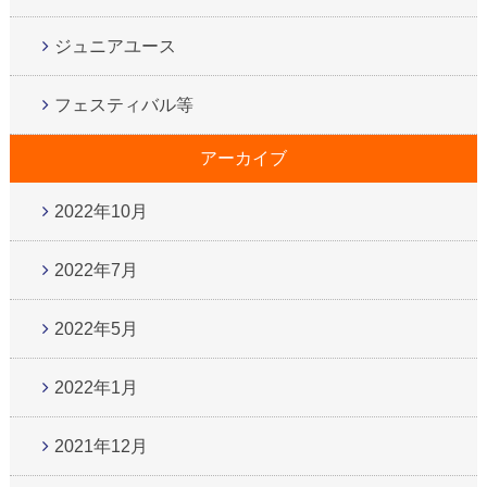
ジュニアユース
フェスティバル等
アーカイブ
2022年10月
2022年7月
2022年5月
2022年1月
2021年12月