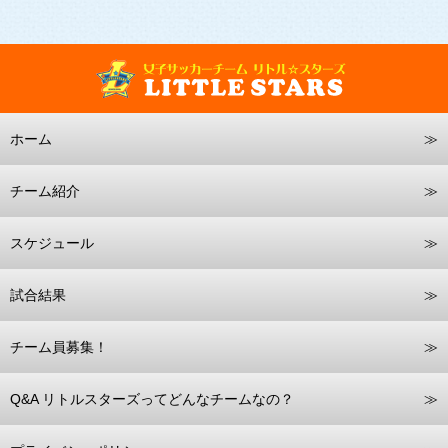
ホーム
チーム紹介
スケジュール
試合結果
チーム員募集！
Q&A リトルスターズってどんなチームなの？