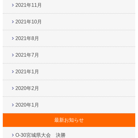
2021年11月
2021年10月
2021年8月
2021年7月
2021年1月
2020年2月
2020年1月
最新お知らせ
O-30宮城県大会 決勝