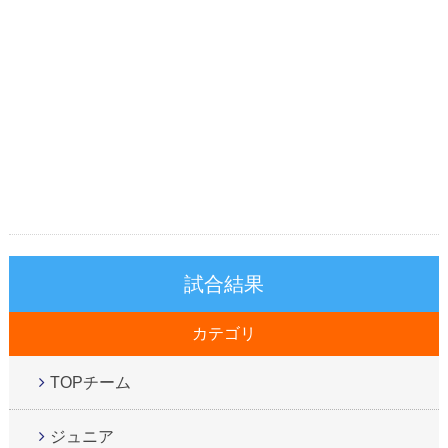
試合結果
カテゴリ
TOPチーム
ジュニア