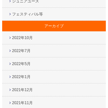
ジュニアユース
フェスティバル等
アーカイブ
2022年10月
2022年7月
2022年5月
2022年1月
2021年12月
2021年11月