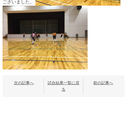
ございました。
次の記事へ
試合結果一覧に戻
前の記事へ
る