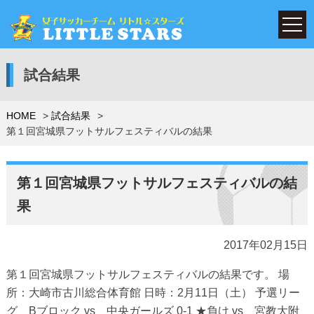
試合結果
HOME
試合結果
第１回宮城県フットサルフェスティバルの結果
第１回宮城県フットサルフェスティバルの結
果
2017年02月15日
第１回宮城県フットサルフェスティバルの結果です。 場
所：大崎市古川総合体育館 日時：2月11日（土） 予選リー
グ Bブロック vs 中央ガールズ 0-1 ★負け vs 宮教大附