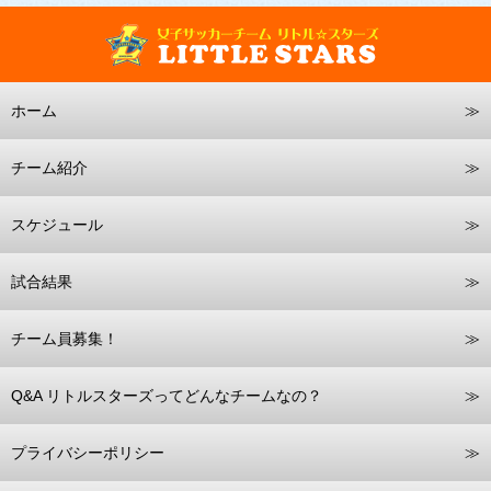
ホーム
チーム紹介
スケジュール
試合結果
チーム員募集！
Q&A リトルスターズってどんなチームなの？
プライバシーポリシー