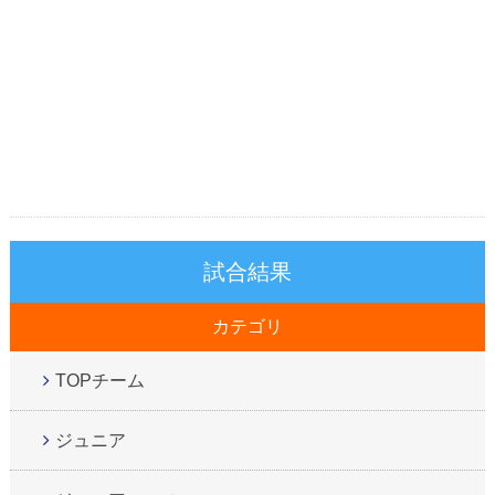
試合結果
カテゴリ
TOPチーム
ジュニア