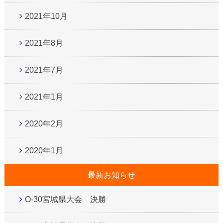
2021年10月
2021年8月
2021年7月
2021年1月
2020年2月
2020年1月
最新お知らせ
O-30宮城県大会 決勝