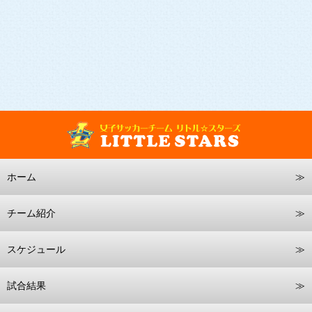
ホーム
チーム紹介
スケジュール
試合結果