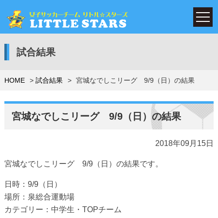
試合結果
HOME
試合結果
宮城なでしこリーグ 9/9（日）の結果
宮城なでしこリーグ 9/9（日）の結果
2018年09月15日
宮城なでしこリーグ 9/9（日）の結果です。
日時：9/9（日）
場所：泉総合運動場
カテゴリー：中学生・TOPチーム