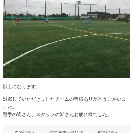
以上になります。
対戦していただきましたチームの皆様ありがとうございま
した。
選手の皆さん、スタッフの皆さんお疲れ様でした。
次の記事へ
試合結果一覧に戻
前の記事へ