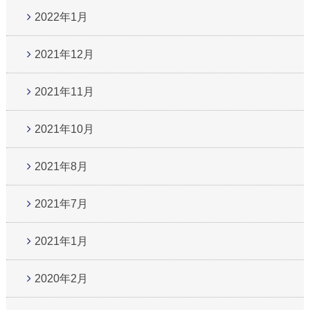
2022年1月
2021年12月
2021年11月
2021年10月
2021年8月
2021年7月
2021年1月
2020年2月