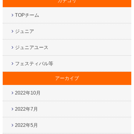
カテゴリ
TOPチーム
ジュニア
ジュニアユース
フェスティバル等
アーカイブ
2022年10月
2022年7月
2022年5月