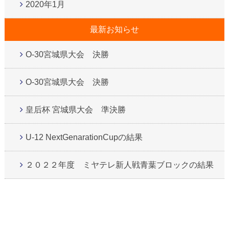
2020年1月
最新お知らせ
O-30宮城県大会 決勝
O-30宮城県大会 決勝
皇后杯 宮城県大会 準決勝
U-12 NextGenarationCupの結果
２０２２年度 ミヤテレ新人戦青葉ブロックの結果