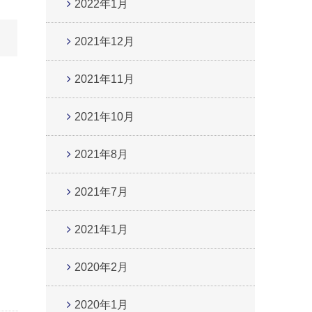
2022年1月
2021年12月
2021年11月
2021年10月
2021年8月
2021年7月
2021年1月
2020年2月
2020年1月