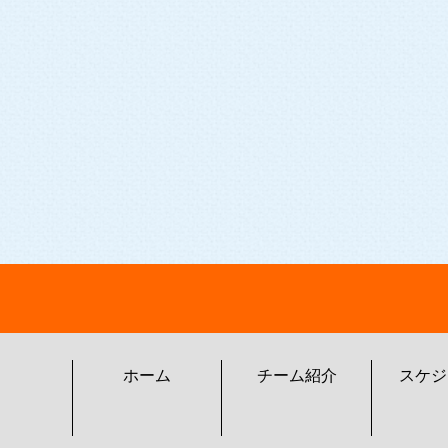
ホーム
チーム紹介
スケジ