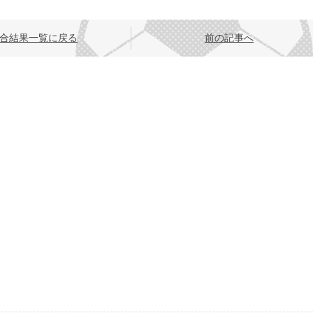
合結果一覧に戻る
前の記事へ