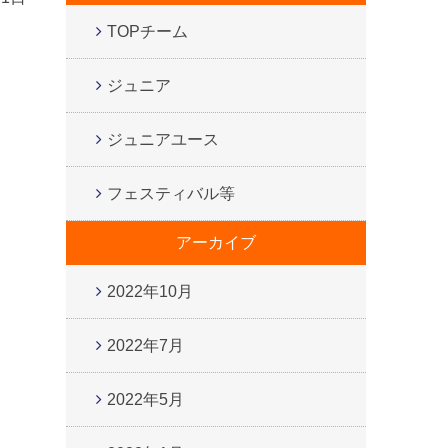
TOPチーム
ジュニア
ジュニアユース
フェスティバル等
アーカイブ
2022年10月
2022年7月
2022年5月