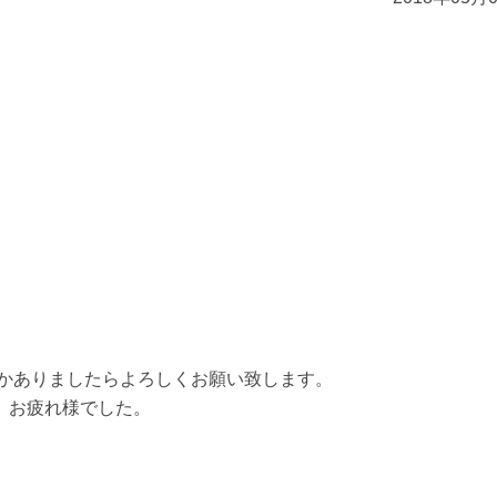
何かありましたらよろしくお願い致します。
、お疲れ様でした。