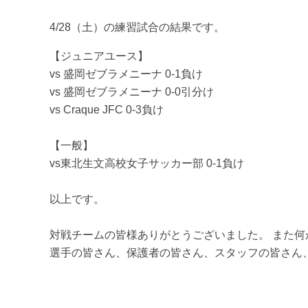
4/28（土）の練習試合の結果です。
【ジュニアユース】
vs 盛岡ゼブラメニーナ 0-1負け
vs 盛岡ゼブラメニーナ 0-0引分け
vs Craque JFC 0-3負け
【一般】
vs東北生文高校女子サッカー部 0-1負け
以上です。
対戦チームの皆様ありがとうございました。 また
選手の皆さん、保護者の皆さん、スタッフの皆さん