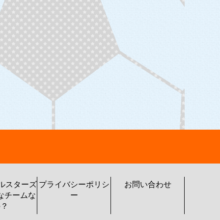
トルスターズ
プライバシーポリシ
お問い合わせ
なチームな
ー
の？