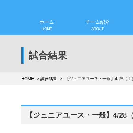
ホーム
チーム紹介
HOME
ABOUT
試合結果
HOME
試合結果
【ジュニアユース・一般】4/28（
【ジュニアユース・一般】4/28