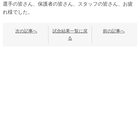
選手の皆さん、保護者の皆さん、スタッフの皆さん、お疲
れ様でした。
次の記事へ
試合結果一覧に戻
前の記事へ
る