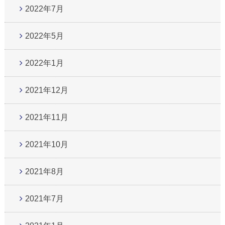
2022年7月
2022年5月
2022年1月
2021年12月
2021年11月
2021年10月
2021年8月
2021年7月