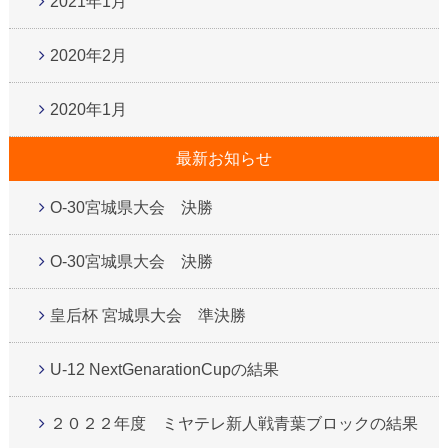
2021年1月
2020年2月
2020年1月
最新お知らせ
O-30宮城県大会 決勝
O-30宮城県大会 決勝
皇后杯 宮城県大会 準決勝
U-12 NextGenarationCupの結果
２０２２年度 ミヤテレ新人戦青葉ブロックの結果