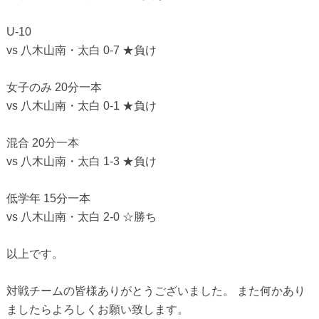
U-10
vs 八木山南・太白 0-7 ★負け
女子のみ 20分一本
vs 八木山南・太白 0-1 ★負け
混合 20分一本
vs 八木山南・太白 1-3 ★負け
低学年 15分一本
vs 八木山南・太白 2-0 ☆勝ち
以上です。
対戦チームの皆様ありがとうございました。 また何かあり
ましたらよろしくお願い致します。