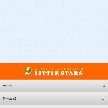
ホーム
チーム紹介