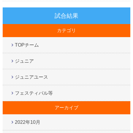
試合結果
カテゴリ
TOPチーム
ジュニア
ジュニアユース
フェスティバル等
アーカイブ
2022年10月