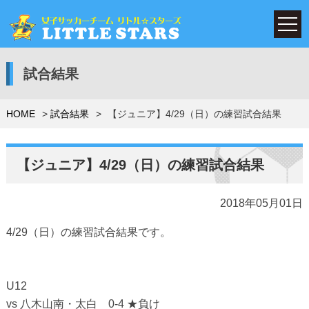
試合結果
HOME
試合結果
【ジュニア】4/29（日）の練習試合結果
【ジュニア】4/29（日）の練習試合結果
2018年05月01日
4/29（日）の練習試合結果です。
U12
vs 八木山南・太白 0-4 ★負け