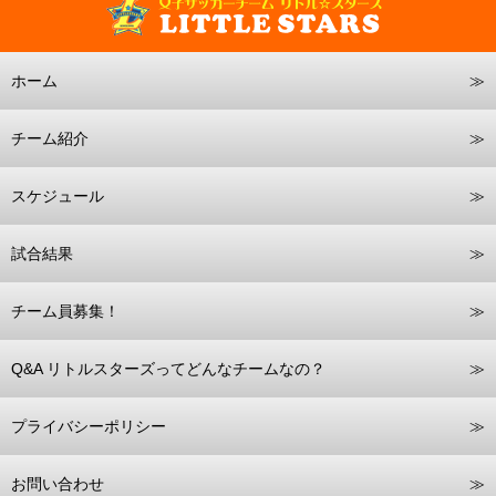
ホーム
チーム紹介
スケジュール
試合結果
チーム員募集！
Q&A リトルスターズってどんなチームなの？
プライバシーポリシー
お問い合わせ