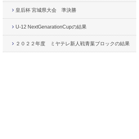
皇后杯 宮城県大会 準決勝
U-12 NextGenarationCupの結果
２０２２年度 ミヤテレ新人戦青葉ブロックの結果