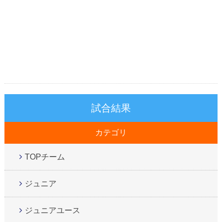
試合結果
カテゴリ
TOPチーム
ジュニア
ジュニアユース