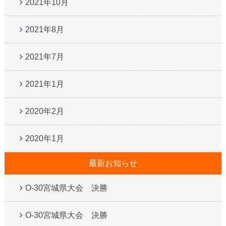
2021年10月
2021年8月
2021年7月
2021年1月
2020年2月
2020年1月
最新お知らせ
O-30宮城県大会 決勝
O-30宮城県大会 決勝