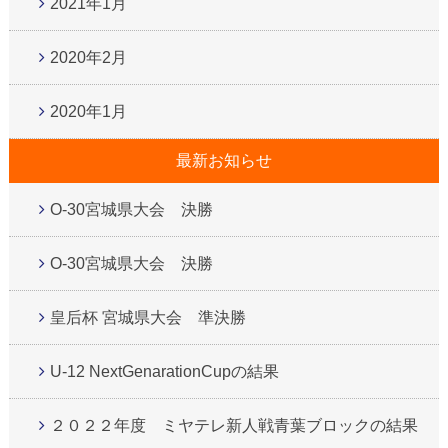
2021年1月
2020年2月
2020年1月
最新お知らせ
O-30宮城県大会 決勝
O-30宮城県大会 決勝
皇后杯 宮城県大会 準決勝
U-12 NextGenarationCupの結果
２０２２年度 ミヤテレ新人戦青葉ブロックの結果