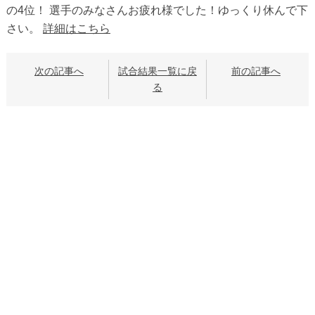
の4位！ 選手のみなさんお疲れ様でした！ゆっくり休んで下
さい。
詳細はこちら
次の記事へ
試合結果一覧に戻
前の記事へ
る