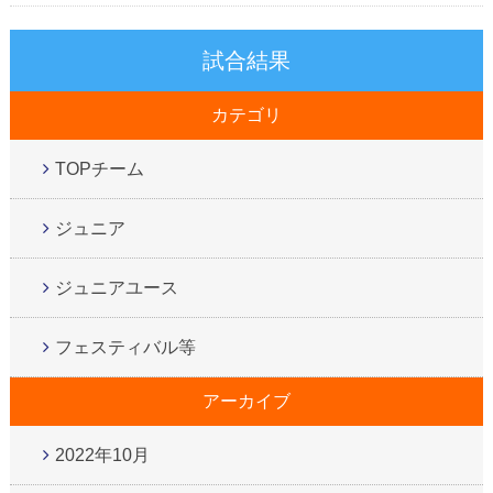
試合結果
カテゴリ
TOPチーム
ジュニア
ジュニアユース
フェスティバル等
アーカイブ
2022年10月