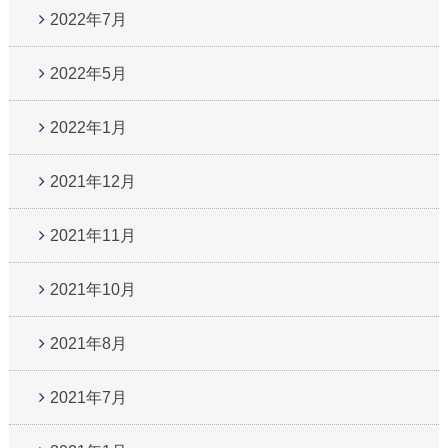
2022年7月
2022年5月
2022年1月
2021年12月
2021年11月
2021年10月
2021年8月
2021年7月