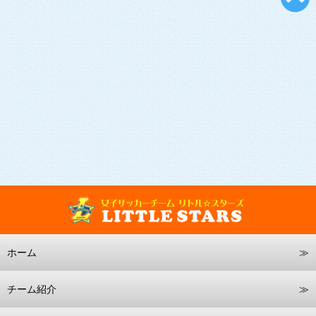
ホーム
チーム紹介